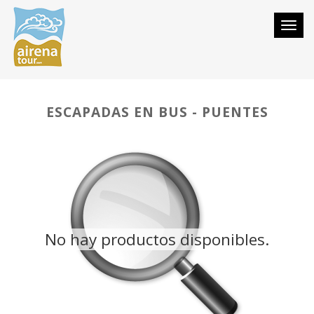
Togg
navi
ESCAPADAS EN BUS - PUENTES
No hay productos disponibles.