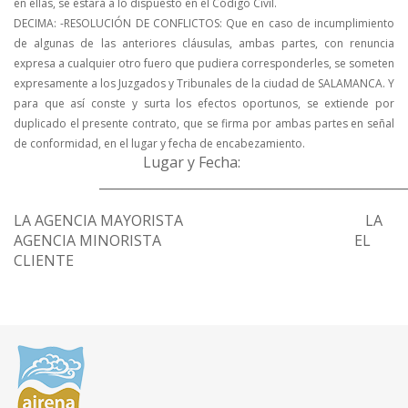
en ellas, se estará a lo dispuesto en el Código Civil.
DECIMA: -RESOLUCIÓN DE CONFLICTOS:
Que en caso de incumplimiento
de algunas de las anteriores cláusulas, ambas partes, con renuncia
expresa a cualquier otro fuero que pudiera corresponderles, se someten
expresamente a los Juzgados y Tribunales de la ciudad de SALAMANCA. Y
para que así conste y surta los efectos oportunos, se extiende por
duplicado el presente contrato, que se firma por ambas partes en señal
de conformidad, en el lugar y fecha de encabezamiento.
Lugar y Fecha:
________________________________________________
LA AGENCIA MAYORISTA LA
AGENCIA MINORISTA EL
CLIENTE